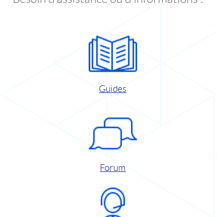
Guides
Forum